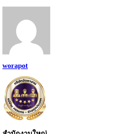
worapot
สำนักงานใหญ่