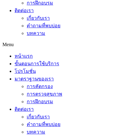
การฝึกอบรม
ติดต่อเรา
เกี่ยวกับเรา
คำถามที่พบบ่อย
บทความ
Menu
หน้าแรก
ขั้นตอนการใช้บริการ
โปรโมชั่น
มาตราฐานของเรา
การคัดกรอง
การตรวจสุขภาพ
การฝึกอบรม
ติดต่อเรา
เกี่ยวกับเรา
คำถามที่พบบ่อย
บทความ