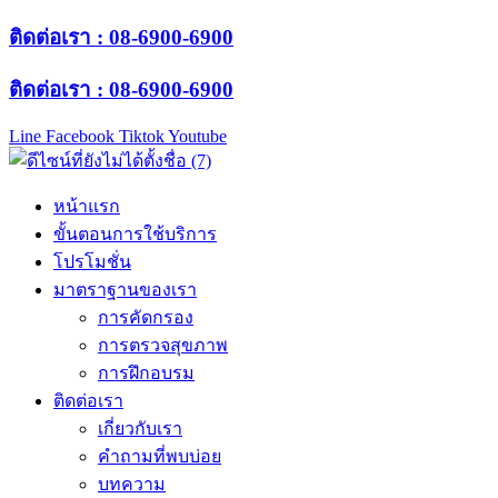
ติดต่อเรา : 08-6900-6900
ติดต่อเรา : 08-6900-6900
Line
Facebook
Tiktok
Youtube
หน้าแรก
ขั้นตอนการใช้บริการ
โปรโมชั่น
มาตราฐานของเรา
การคัดกรอง
การตรวจสุขภาพ
การฝึกอบรม
ติดต่อเรา
เกี่ยวกับเรา
คำถามที่พบบ่อย
บทความ