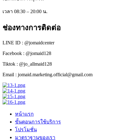
เวลา 08:30 – 20:00 น.
ช่องทางการติดต่อ
LINE ID : @jomaidcenter
Facebook : @jomaid128
Tiktok : @jo_allmaid128
Email : jomaid.marketing.official@gmail.com
หน้าแรก
ขั้นตอนการใช้บริการ
โปรโมชั่น
มาตราฐานของเรา