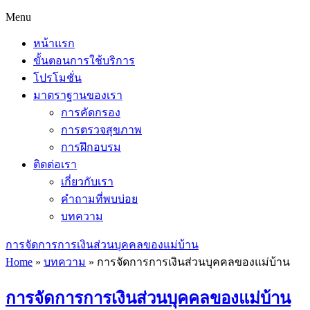
Menu
หน้าแรก
ขั้นตอนการใช้บริการ
โปรโมชั่น
มาตราฐานของเรา
การคัดกรอง
การตรวจสุขภาพ
การฝึกอบรม
ติดต่อเรา
เกี่ยวกับเรา
คำถามที่พบบ่อย
บทความ
การจัดการการเงินส่วนบุคคลของแม่บ้าน
Home
»
บทความ
»
การจัดการการเงินส่วนบุคคลของแม่บ้าน
การจัดการการเงินส่วนบุคคลของแม่บ้าน