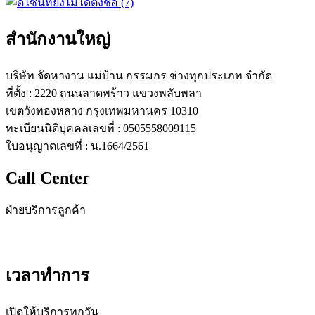
สำนักงานใหญ่
บริษัท จัดหางาน แม่บ้าน กรรมกร ช่างทุกประเภท จำกัด
ที่ตั้ง : 2220 ถนนลาดพร้าว แขวงพลับพลา
เขตวังทองหลาง กรุงเทพมหานคร 10310
ทะเบียนนิติบุคคลเลขที่ : 0505558009115
ใบอนุญาตเลขที่ : น.1664/2561
Call Center
ฝ่ายบริการลูกค้า
โทร : 08-6900-6900
เวลาทำการ
เปิดให้บริการทุกวัน