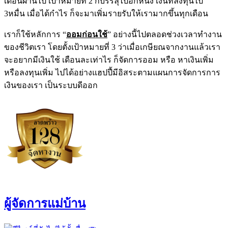
เดือนผ่านไป เป้าหมายที่ 2 ก็บรรลุไปอีกหนึ่ง เงินที่ลงทุนไป
3หมื่น เมื่อได้กำไร ก็จะมาเพิ่มรายรับให้เรามากขึ้นทุกเดือน
เราก็ใช้หลักการ “
ออมก่อนใช้
” อย่างนี้ไปตลอดช่วงเวลาทำงาน
ของชีวิตเรา โดยตั้งเป้าหมายที่ 3 ว่าเมื่อเกษียณจากงานแล้วเรา
จะอยากมีเงินใช้ เดือนละเท่าไร ก็จัดการออม หรือ หาเงินเพิ่ม
หรือลงทุนเพิ่ม ไปได้อย่างแฮปปี้มีอิสระตามแผนการจัดการการ
เงินของเรา เป็นระบบดีออก
ผู้จัดการแม่บ้าน