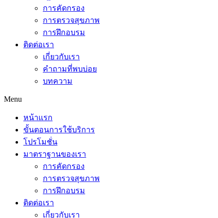
การคัดกรอง
การตรวจสุขภาพ
การฝึกอบรม
ติดต่อเรา
เกี่ยวกับเรา
คำถามที่พบบ่อย
บทความ
Menu
หน้าแรก
ขั้นตอนการใช้บริการ
โปรโมชั่น
มาตราฐานของเรา
การคัดกรอง
การตรวจสุขภาพ
การฝึกอบรม
ติดต่อเรา
เกี่ยวกับเรา