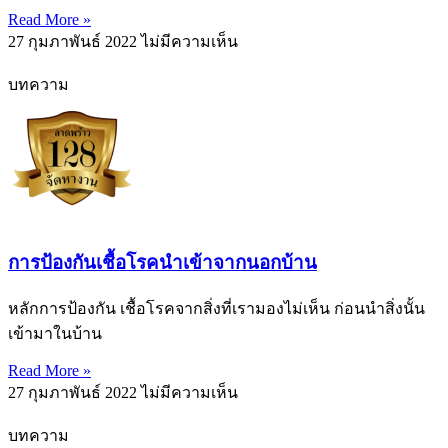
Read More »
27 กุมภาพันธ์ 2022
ไม่มีความเห็น
บทความ
การป้องกันเชื้อโรคนำเข้าจากนอกบ้าน
หลักการป้องกัน เชื้อโรคจากสิ่งที่เรามองไม่เห็น ก่อนนำสิ่งนั้น
เข้ามาในบ้าน
Read More »
27 กุมภาพันธ์ 2022
ไม่มีความเห็น
บทความ