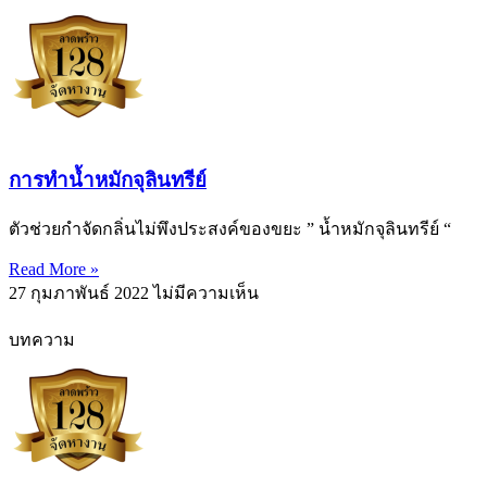
การทำน้ำหมักจุลินทรีย์
ตัวช่วยกำจัดกลิ่นไม่พึงประสงค์ของขยะ ” น้ำหมักจุลินทรีย์ “
Read More »
27 กุมภาพันธ์ 2022
ไม่มีความเห็น
บทความ