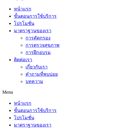
หน้าแรก
ขั้นตอนการใช้บริการ
โปรโมชั่น
มาตราฐานของเรา
การคัดกรอง
การตรวจสุขภาพ
การฝึกอบรม
ติดต่อเรา
เกี่ยวกับเรา
คำถามที่พบบ่อย
บทความ
Menu
หน้าแรก
ขั้นตอนการใช้บริการ
โปรโมชั่น
มาตราฐานของเรา