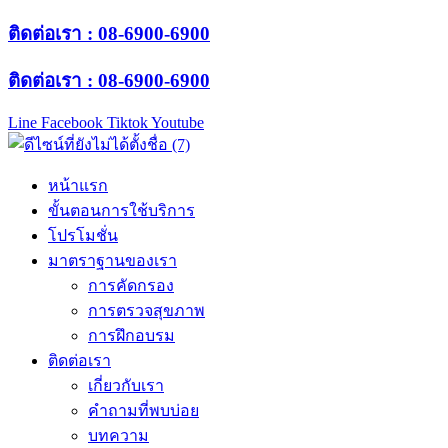
ติดต่อเรา : 08-6900-6900
ติดต่อเรา : 08-6900-6900
Line
Facebook
Tiktok
Youtube
หน้าแรก
ขั้นตอนการใช้บริการ
โปรโมชั่น
มาตราฐานของเรา
การคัดกรอง
การตรวจสุขภาพ
การฝึกอบรม
ติดต่อเรา
เกี่ยวกับเรา
คำถามที่พบบ่อย
บทความ