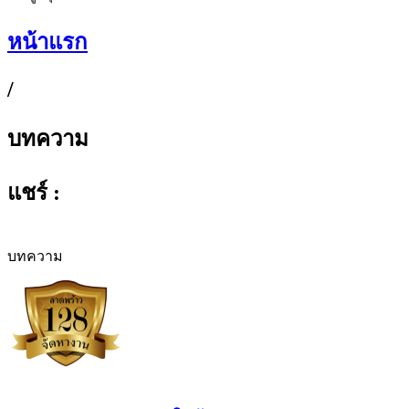
หน้าแรก
/
บทความ
แชร์ :
บทความ