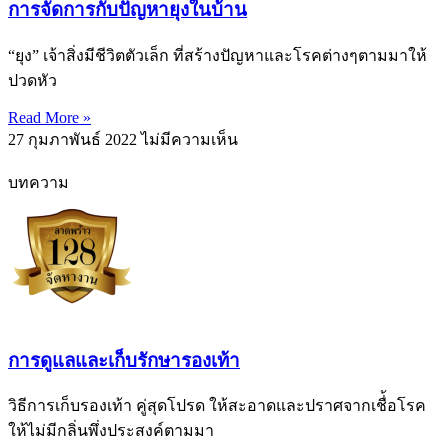
การจัดการกับปัญหายุงในบ้าน
“ยุง” เจ้าสิ่งมีชีวิตตัวเล็ก ที่สร้างปัญหาและโรคต่างๆตามมาให้
ปวดหัว
Read More »
27 กุมภาพันธ์ 2022
ไม่มีความเห็น
บทความ
การดูแลและเก็บรักษารองเท้า
วิธีการเก็บรองเท้า คู่สุดโปรด ให้สะอาดและปราศจากเชื่้อโรค
ให้ไม่มีกลิ่นพึ่งประสงค์ตามมา