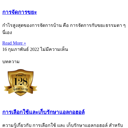
การจัดการขยะ
กำไรสูงสุดของการจัดการบ้าน คือ การจัดการกับขยะธรรมดา ๆ
นี่เอง
Read More »
16 กุมภาพันธ์ 2022
ไม่มีความเห็น
บทความ
การเลือกใช้และเก็บรักษาแอลกอฮอล์
ความรู้เกี่ยวกับ การเลือกใช้ และ เก็บรักษาแอลกอฮอล์ สำหรับ