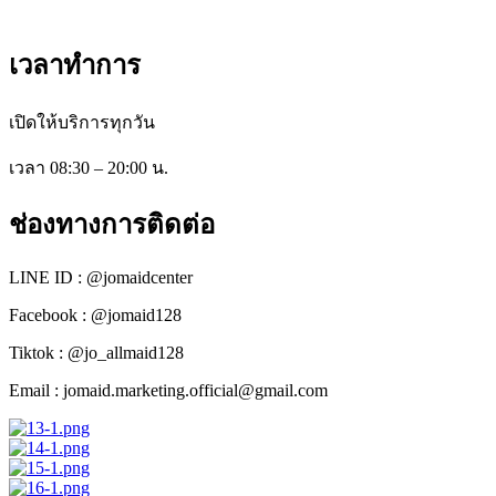
โทร : 08-6900-6900
เวลาทำการ
เปิดให้บริการทุกวัน
เวลา 08:30 – 20:00 น.
ช่องทางการติดต่อ
LINE ID : @jomaidcenter
Facebook : @jomaid128
Tiktok : @jo_allmaid128
Email : jomaid.marketing.official@gmail.com