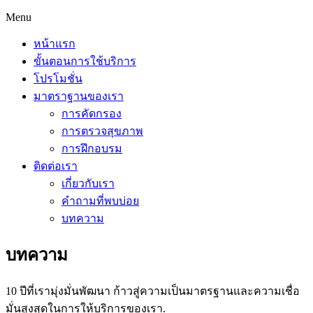
Menu
หน้าแรก
ขั้นตอนการใช้บริการ
โปรโมชั่น
มาตราฐานของเรา
การคัดกรอง
การตรวจสุขภาพ
การฝึกอบรม
ติดต่อเรา
เกี่ยวกับเรา
คำถามที่พบบ่อย
บทความ
บทความ
10 ปีที่เรามุ่งมั่นพัฒนา ก้าวสู่ความเป็นมาตรฐานและความเชื่อ
มั่นสูงสุดในการให้บริการของเรา.